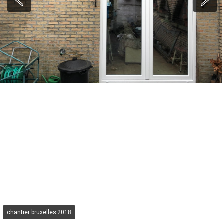
chantier bruxelles 2018