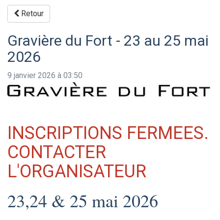
Retour
Gravière du Fort - 23 au 25 mai
2026
9 janvier 2026 à 03:50
INSCRIPTIONS FERMEES.
CONTACTER
L'ORGANISATEUR
23,24 & 25 mai 2026