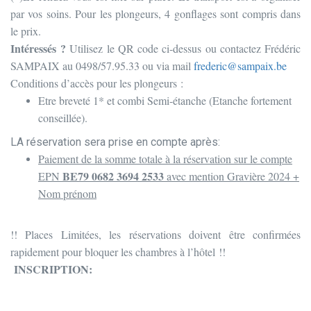
par vos soins. Pour les plongeurs, 4 gonflages sont compris dans
le prix.
Intéressés ?
Utilisez le QR code ci-dessus ou contactez Frédéric
SAMPAIX au 0498/57.95.33 ou via mail
frederic@sampaix.be
Conditions d’accès pour les plongeurs :
Etre breveté 1* et combi Semi-étanche (Etanche fortement
conseillée).
LA réservation sera prise en compte après:
Paiement de la somme totale à la réservation sur le compte
BE79 0682 3694 2533
EPN
avec mention Gravière 2024 +
Nom prénom
!! Places Limitées, les réservations doivent être confirmées
rapidement pour bloquer les chambres à l’hôtel !!
INSCRIPTION: