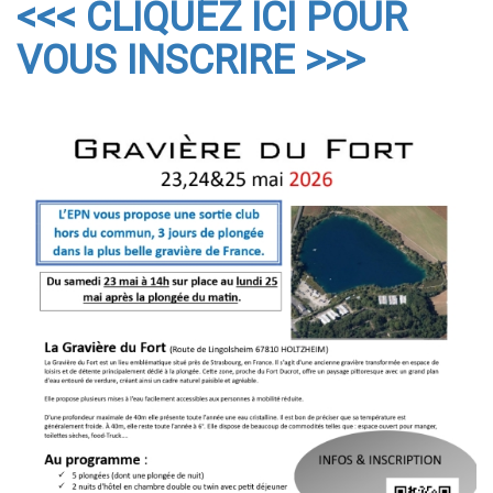
<<< CLIQUEZ ICI POUR
VOUS INSCRIRE >>>