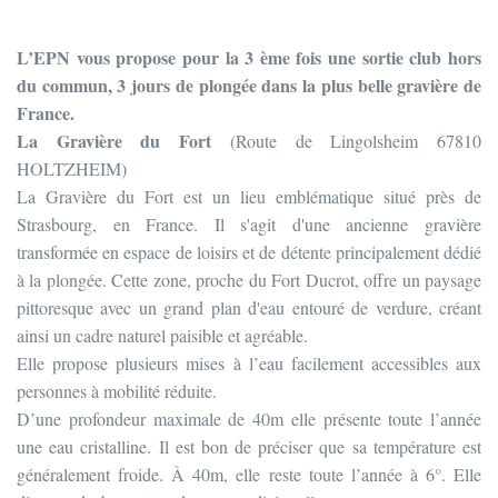
L’EPN vous propose pour la 3 ème fois une sortie club hors
du commun, 3 jours de plongée dans la plus belle gravière de
France.
La Gravière du Fort
(Route de Lingolsheim 67810
HOLTZHEIM)
La Gravière du Fort est un lieu emblématique situé près de
Strasbourg, en France. Il s'agit d'une ancienne gravière
transformée en espace de loisirs et de détente principalement dédié
à la plongée. Cette zone, proche du Fort Ducrot, offre un paysage
pittoresque avec un grand plan d'eau entouré de verdure, créant
ainsi un cadre naturel paisible et agréable.
Elle propose plusieurs mises à l’eau facilement accessibles aux
personnes à mobilité réduite.
D’une profondeur maximale de 40m elle présente toute l’année
une eau cristalline. Il est bon de préciser que sa température est
généralement froide. À 40m, elle reste toute l’année à 6°. Elle