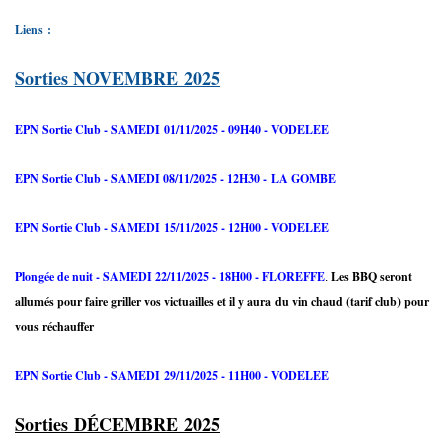
Liens :
Sorties NOVEMBRE 2025
EPN Sortie Club - SAMEDI 01/11/2025 - 09H40 - VODELEE
EPN Sortie Club - SAMEDI 08/11/2025 - 12H30 - LA GOMBE
EPN Sortie Club - SAMEDI 15/11/2025 - 12H00 - VODELEE
Plongée de nuit -
SAMEDI 22/11/2025
- 18H00 - FLOREFFE
Les BBQ seront
.
allumés pour faire griller vos victuailles et il y aura du vin chaud (tarif club) pour
vous réchauffer
EPN Sortie Club - SAMEDI 29/11/2025 - 11H00 - VODELEE
Sorties DÉCEMBRE 2025