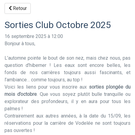
Retour
Sorties Club Octobre 2025
16 septembre 2025 à 12:00
Bonjour à tous,
L’automne pointe le bout de son nez, mais chez nous, pas
question d’hiberner ! Les eaux sont encore belles, les
fonds de nos carrières toujours aussi fascinants, et
l’ambiance… comme toujours, au top !
Voici les liens pour vous inscrire aux
sorties plongée du
mois d’octobre
. Que vous soyez plutôt bulle tranquille ou
explorateur des profondeurs, il y en aura pour tous les
palmes !
Contrairement aux autres années, à la date du 15/09, les
réservations pour la carrière de Vodelée ne sont toujours
pas ouvertes !