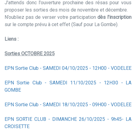
J'attends donc l'ouverture prochaine des résas pour vous
proposer les sorties des mois de novembre et décembre.
N’oubliez pas de verser votre participation
dès l'inscription
sur le compte prévu à cet effet (Sauf pour La Gombe).
Liens :
Sorties O
CTOBRE
202
5
EPN Sortie Club - SAMEDI 04/10/2025 - 12H00 - VODELEE
EPN Sortie Club - SAMEDI 11/10/2025 - 12H30 - LA
GOMBE
EPN Sortie Club - SAMEDI 18/10/2025 - 09H00 - VODELEE
EPN SORTIE CLUB - DIMANCHE 26/10/2025 - 9h45- LA
CROISETTE