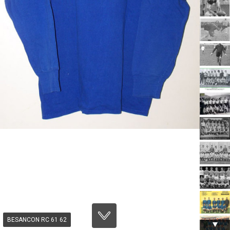
BESANCON RC 61 62